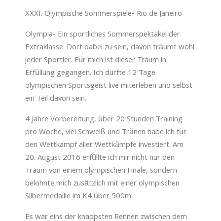
XXXI. Olympische Sommerspiele- Rio de Janeiro
Olympia- Ein sportliches Sommerspektakel der
Extraklasse. Dort dabei zu sein, davon träumt wohl
jeder Sportler.
Für mich ist dieser Traum in
Erfüllung gegangen. Ich durfte 12 Tage
olympischen Sportsgeist live miterleben und selbst
ein Teil davon sein.
4 Jahre Vorbereitung, über 20 Stunden Training
pro Woche, viel Schweiß und Tränen habe ich für
den Wettkampf aller Wettkämpfe investiert. Am
20. August 2016 erfüllte ich mir nicht nur den
Traum von einem olympischen Finale, sondern
belohnte mich zusätzlich mit einer olympischen
Silbermedaille im K4 über 500m.
Es war eins der knappsten Rennen zwischen dem